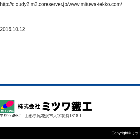
http://cloudy2.m2.coreserver.jp/www.mituwa-tekko.com/
2016.10.12
〒999-4552 山形県尾花沢市大字荻袋1318-1
Copyright©ミツワ